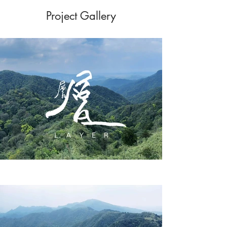
Project Gallery