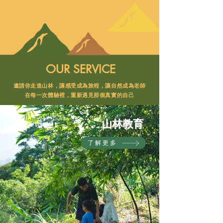
OUR SERVICE
邀請你走進山林，讓感受成為旅程，讓自然成為老師
在每一次體驗裡，重新遇見那個真實的自己
山林教育
了解更多