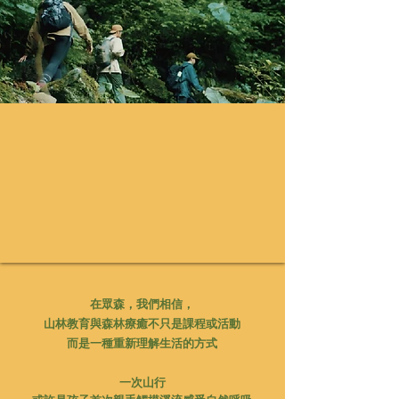
在眾森，
我們相信，
山林教育與森林療癒不只是課程或活動
而是一種重新理解生活的方式
一次山行