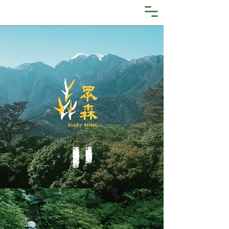
讓山林成為我們文化的語言
​讓山成為我們的老師