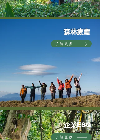
森林療癒
了解更多
企業E
SG
了解更多